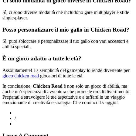
Ci sono modalità di gioco diverse in Chicken Road?
Sì, ci sono diverse modalità che includono gare multiplayer e sfide
single-player.
Posso personalizzare il mio gallo in Chicken Road?
Sì, puoi sbloccare e personalizzare il tuo gallo con vari accessori e
abilità speciali.
È un gioco adatto a tutte le età?
Assolutamente! La semplicità del gameplay lo rende divertente per
gioco chicken road
giocatori di tutte le età.
In conclusione,
Chicken Road
è non solo un gioco di abilità, ma
anche un’esperienza di avventura che promette ore di divertimento.
Preparati a stravolgere le tue aspettative e a tuffarti in un viaggio
emozionante di creatività e strategia. Che cominci il viaggio!
/
Leave A Comment