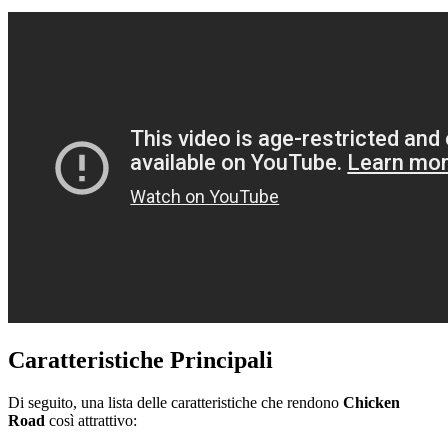
Caratteristiche Principali
Di seguito, una lista delle caratteristiche che rendono
Chicken
Road
così attrattivo: