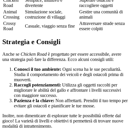
Chicken
Semplice, intuitivo e
Superare ostacoli e
Road
divertente
raccogliere oggetti
Animal
Simulazione sociale,
Gestire una comunità di
Crossing
costruzione di villaggi
animali
Crossy
Attraversare strade senza
Casuale, viaggio senza fine
Road
essere colpiti
Strategia e Consigli
Anche se
Chicken Road
è progettato per essere accessibile, avere
una strategia può fare la differenza. Ecco alcuni consigli utili:
Conosci il tuo ambiente:
Ogni scena ha le sue peculiarità.
Studia il comportamento dei veicoli e degli ostacoli prima di
muoverti.
Raccogli potenziamenti:
Utilizza gli oggetti raccolti per
migliorare le abilità del gallo e affrontare i livelli successivi
con maggiore successo.
Pazienza è la chiave:
Non affrettarti. Prenditi il tuo tempo per
evitare gli ostacoli e pianificare le tue mosse.
Inoltre, non dimenticare di esplorare tutte le possibilità offerte dal
gioco! La varietà di livelli e obiettivi ti permetterà di trovare nuove
modalità di intrattenimento.