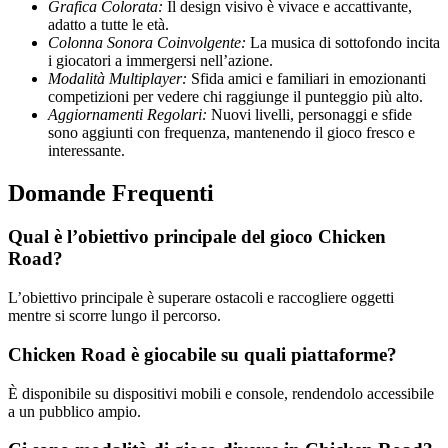
Grafica Colorata:
Il design visivo è vivace e accattivante,
adatto a tutte le età.
Colonna Sonora Coinvolgente:
La musica di sottofondo incita
i giocatori a immergersi nell’azione.
Modalità Multiplayer:
Sfida amici e familiari in emozionanti
competizioni per vedere chi raggiunge il punteggio più alto.
Aggiornamenti Regolari:
Nuovi livelli, personaggi e sfide
sono aggiunti con frequenza, mantenendo il gioco fresco e
interessante.
Domande Frequenti
Qual è l’obiettivo principale del gioco Chicken
Road?
L’obiettivo principale è superare ostacoli e raccogliere oggetti
mentre si scorre lungo il percorso.
Chicken Road è giocabile su quali piattaforme?
È disponibile su dispositivi mobili e console, rendendolo accessibile
a un pubblico ampio.