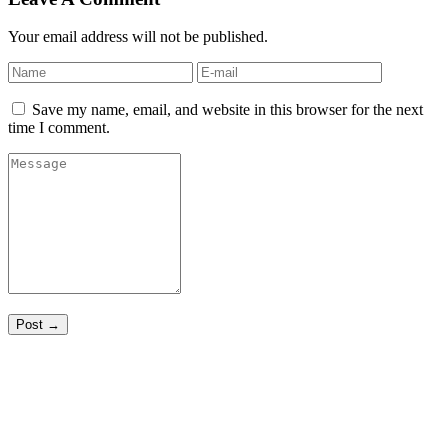
Your email address will not be published.
Save my name, email, and website in this browser for the next
time I comment.