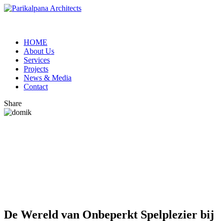
HOME
About Us
Services
Projects
News & Media
Contact
Share
De Wereld van Onbeperkt Spelplezier bij