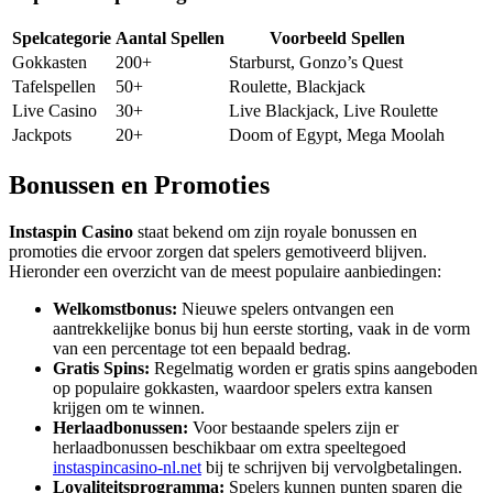
Spelcategorie
Aantal Spellen
Voorbeeld Spellen
Gokkasten
200+
Starburst, Gonzo’s Quest
Tafelspellen
50+
Roulette, Blackjack
Live Casino
30+
Live Blackjack, Live Roulette
Jackpots
20+
Doom of Egypt, Mega Moolah
Bonussen en Promoties
Instaspin Casino
staat bekend om zijn royale bonussen en
promoties die ervoor zorgen dat spelers gemotiveerd blijven.
Hieronder een overzicht van de meest populaire aanbiedingen:
Welkomstbonus:
Nieuwe spelers ontvangen een
aantrekkelijke bonus bij hun eerste storting, vaak in de vorm
van een percentage tot een bepaald bedrag.
Gratis Spins:
Regelmatig worden er gratis spins aangeboden
op populaire gokkasten, waardoor spelers extra kansen
krijgen om te winnen.
Herlaadbonussen:
Voor bestaande spelers zijn er
herlaadbonussen beschikbaar om extra speeltegoed
instaspincasino-nl.net
bij te schrijven bij vervolgbetalingen.
Loyaliteitsprogramma:
Spelers kunnen punten sparen die