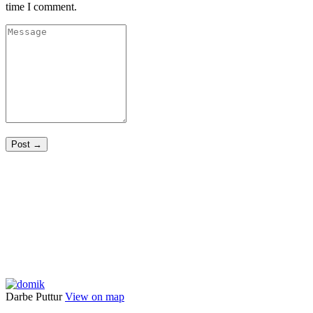
time I comment.
Darbe Puttur
View on map