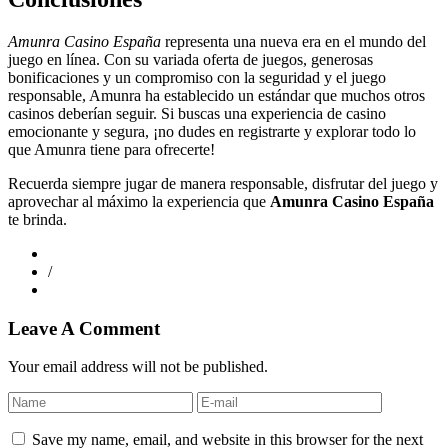
Amunra Casino España
representa una nueva era en el mundo del
juego en línea. Con su variada oferta de juegos, generosas
bonificaciones y un compromiso con la seguridad y el juego
responsable, Amunra ha establecido un estándar que muchos otros
casinos deberían seguir. Si buscas una experiencia de casino
emocionante y segura, ¡no dudes en registrarte y explorar todo lo
que Amunra tiene para ofrecerte!
Recuerda siempre jugar de manera responsable, disfrutar del juego y
aprovechar al máximo la experiencia que
Amunra Casino España
te brinda.
/
Leave A Comment
Your email address will not be published.
Save my name, email, and website in this browser for the next