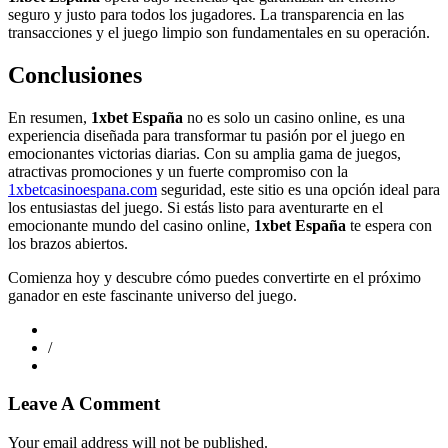
seguro y justo para todos los jugadores. La transparencia en las
transacciones y el juego limpio son fundamentales en su operación.
Conclusiones
En resumen,
1xbet España
no es solo un casino online, es una
experiencia diseñada para transformar tu pasión por el juego en
emocionantes victorias diarias. Con su amplia gama de juegos,
atractivas promociones y un fuerte compromiso con la
1xbetcasinoespana.com
seguridad, este sitio es una opción ideal para
los entusiastas del juego. Si estás listo para aventurarte en el
emocionante mundo del casino online,
1xbet España
te espera con
los brazos abiertos.
Comienza hoy y descubre cómo puedes convertirte en el próximo
ganador en este fascinante universo del juego.
/
Leave A Comment
Your email address will not be published.