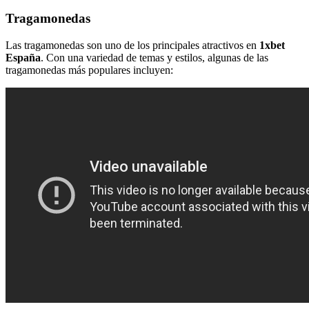
Tragamonedas
Las tragamonedas son uno de los principales atractivos en
1xbet
España
. Con una variedad de temas y estilos, algunas de las
tragamonedas más populares incluyen: