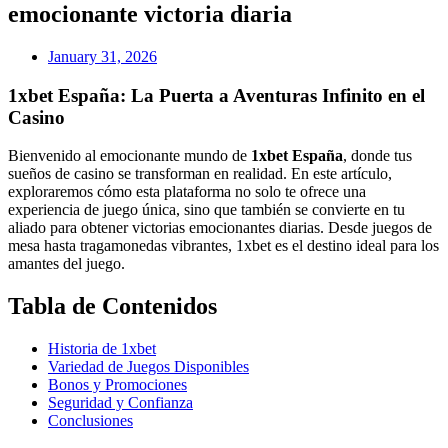
emocionante victoria diaria
January 31, 2026
1xbet España: La Puerta a Aventuras Infinito en el
Casino
Bienvenido al emocionante mundo de
1xbet España
, donde tus
sueños de casino se transforman en realidad. En este artículo,
exploraremos cómo esta plataforma no solo te ofrece una
experiencia de juego única, sino que también se convierte en tu
aliado para obtener victorias emocionantes diarias. Desde juegos de
mesa hasta tragamonedas vibrantes, 1xbet es el destino ideal para los
amantes del juego.
Tabla de Contenidos
Historia de 1xbet
Variedad de Juegos Disponibles
Bonos y Promociones
Seguridad y Confianza
Conclusiones