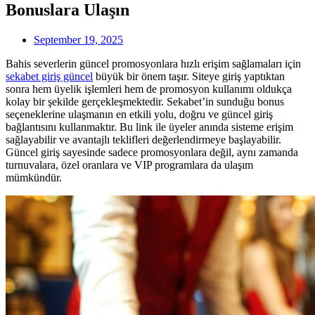
Bonuslara Ulaşın
September 19, 2025
Bahis severlerin güncel promosyonlara hızlı erişim sağlamaları için
sekabet giriş güncel
büyük bir önem taşır. Siteye giriş yaptıktan
sonra hem üyelik işlemleri hem de promosyon kullanımı oldukça
kolay bir şekilde gerçekleşmektedir. Sekabet’in sunduğu bonus
seçeneklerine ulaşmanın en etkili yolu, doğru ve güncel giriş
bağlantısını kullanmaktır. Bu link ile üyeler anında sisteme erişim
sağlayabilir ve avantajlı teklifleri değerlendirmeye başlayabilir.
Güncel giriş sayesinde sadece promosyonlara değil, aynı zamanda
turnuvalara, özel oranlara ve VIP programlara da ulaşım
mümkündür.