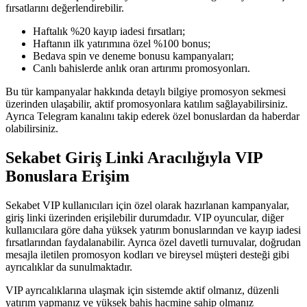
fırsatlarını değerlendirebilir.
Haftalık %20 kayıp iadesi fırsatları;
Haftanın ilk yatırımına özel %100 bonus;
Bedava spin ve deneme bonusu kampanyaları;
Canlı bahislerde anlık oran artırımı promosyonları.
Bu tür kampanyalar hakkında detaylı bilgiye promosyon sekmesi
üzerinden ulaşabilir, aktif promosyonlara katılım sağlayabilirsiniz.
Ayrıca Telegram kanalını takip ederek özel bonuslardan da haberdar
olabilirsiniz.
Sekabet Giriş Linki Aracılığıyla VIP
Bonuslara Erişim
Sekabet VIP kullanıcıları için özel olarak hazırlanan kampanyalar,
giriş linki üzerinden erişilebilir durumdadır. VIP oyuncular, diğer
kullanıcılara göre daha yüksek yatırım bonuslarından ve kayıp iadesi
fırsatlarından faydalanabilir. Ayrıca özel davetli turnuvalar, doğrudan
mesajla iletilen promosyon kodları ve bireysel müşteri desteği gibi
ayrıcalıklar da sunulmaktadır.
VIP ayrıcalıklarına ulaşmak için sistemde aktif olmanız, düzenli
yatırım yapmanız ve yüksek bahis hacmine sahip olmanız