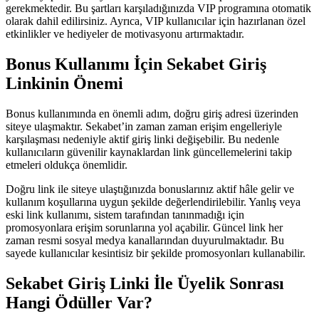
gerekmektedir. Bu şartları karşıladığınızda VIP programına otomatik
olarak dahil edilirsiniz. Ayrıca, VIP kullanıcılar için hazırlanan özel
etkinlikler ve hediyeler de motivasyonu artırmaktadır.
Bonus Kullanımı İçin Sekabet Giriş
Linkinin Önemi
Bonus kullanımında en önemli adım, doğru giriş adresi üzerinden
siteye ulaşmaktır. Sekabet’in zaman zaman erişim engelleriyle
karşılaşması nedeniyle aktif giriş linki değişebilir. Bu nedenle
kullanıcıların güvenilir kaynaklardan link güncellemelerini takip
etmeleri oldukça önemlidir.
Doğru link ile siteye ulaştığınızda bonuslarınız aktif hâle gelir ve
kullanım koşullarına uygun şekilde değerlendirilebilir. Yanlış veya
eski link kullanımı, sistem tarafından tanınmadığı için
promosyonlara erişim sorunlarına yol açabilir. Güncel link her
zaman resmi sosyal medya kanallarından duyurulmaktadır. Bu
sayede kullanıcılar kesintisiz bir şekilde promosyonları kullanabilir.
Sekabet Giriş Linki İle Üyelik Sonrası
Hangi Ödüller Var?