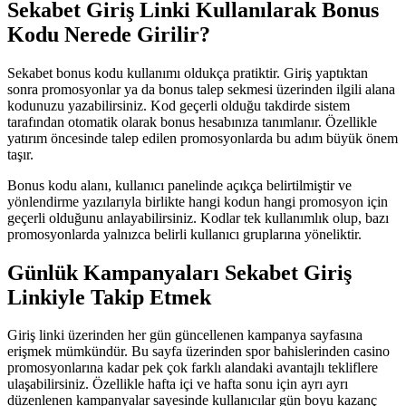
Sekabet Giriş Linki Kullanılarak Bonus
Kodu Nerede Girilir?
Sekabet bonus kodu kullanımı oldukça pratiktir. Giriş yaptıktan
sonra promosyonlar ya da bonus talep sekmesi üzerinden ilgili alana
kodunuzu yazabilirsiniz. Kod geçerli olduğu takdirde sistem
tarafından otomatik olarak bonus hesabınıza tanımlanır. Özellikle
yatırım öncesinde talep edilen promosyonlarda bu adım büyük önem
taşır.
Bonus kodu alanı, kullanıcı panelinde açıkça belirtilmiştir ve
yönlendirme yazılarıyla birlikte hangi kodun hangi promosyon için
geçerli olduğunu anlayabilirsiniz. Kodlar tek kullanımlık olup, bazı
promosyonlarda yalnızca belirli kullanıcı gruplarına yöneliktir.
Günlük Kampanyaları Sekabet Giriş
Linkiyle Takip Etmek
Giriş linki üzerinden her gün güncellenen kampanya sayfasına
erişmek mümkündür. Bu sayfa üzerinden spor bahislerinden casino
promosyonlarına kadar pek çok farklı alandaki avantajlı tekliflere
ulaşabilirsiniz. Özellikle hafta içi ve hafta sonu için ayrı ayrı
düzenlenen kampanyalar sayesinde kullanıcılar gün boyu kazanç