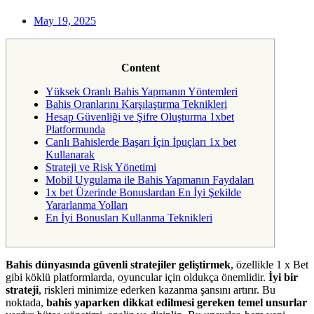
May 19, 2025
Content
Yüksek Oranlı Bahis Yapmanın Yöntemleri
Bahis Oranlarını Karşılaştırma Teknikleri
Hesap Güvenliği ve Şifre Oluşturma 1xbet
Platformunda
Canlı Bahislerde Başarı İçin İpuçları 1x bet
Kullanarak
Strateji ve Risk Yönetimi
Mobil Uygulama ile Bahis Yapmanın Faydaları
1x bet Üzerinde Bonuslardan En İyi Şekilde
Yararlanma Yolları
En İyi Bonusları Kullanma Teknikleri
Bahis dünyasında güvenli stratejiler geliştirmek
, özellikle 1 x Bet
gibi köklü platformlarda, oyuncular için oldukça önemlidir.
İyi bir
strateji
, riskleri minimize ederken kazanma şansını artırır. Bu
noktada,
bahis yaparken dikkat edilmesi gereken temel unsurlar