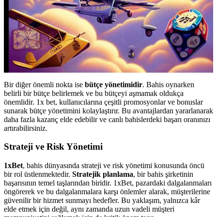
Bir diğer önemli nokta ise
bütçe yönetimidir
. Bahis oynarken
belirli bir bütçe belirlemek ve bu bütçeyi aşmamak oldukça
önemlidir. 1x bet, kullanıcılarına çeşitli promosyonlar ve bonuslar
sunarak bütçe yönetimini kolaylaştırır. Bu avantajlardan yararlanarak
daha fazla kazanç elde edebilir ve canlı bahislerdeki başarı oranınızı
artırabilirsiniz.
Strateji ve Risk Yönetimi
1xBet
, bahis dünyasında strateji ve risk yönetimi konusunda öncü
bir rol üstlenmektedir.
Stratejik planlama
, bir bahis şirketinin
başarısının temel taşlarından biridir. 1xBet, pazardaki dalgalanmaları
öngörerek ve bu dalgalanmalara karşı önlemler alarak, müşterilerine
güvenilir bir hizmet sunmayı hedefler. Bu yaklaşım, yalnızca kâr
elde etmek için değil, aynı zamanda uzun vadeli müşteri