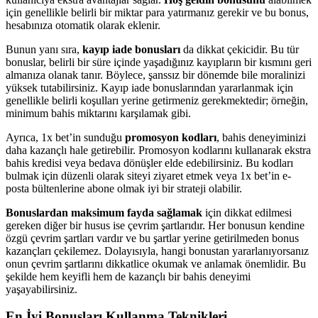
için genellikle belirli bir miktar para yatırmanız gerekir ve bu bonus,
hesabınıza otomatik olarak eklenir.
Bunun yanı sıra,
kayıp iade bonusları
da dikkat çekicidir. Bu tür
bonuslar, belirli bir süre içinde yaşadığınız kayıpların bir kısmını geri
almanıza olanak tanır. Böylece, şanssız bir dönemde bile moralinizi
yüksek tutabilirsiniz. Kayıp iade bonuslarından yararlanmak için
genellikle belirli koşulları yerine getirmeniz gerekmektedir; örneğin,
minimum bahis miktarını karşılamak gibi.
Ayrıca, 1x bet’in sunduğu
promosyon kodları
, bahis deneyiminizi
daha kazançlı hale getirebilir. Promosyon kodlarını kullanarak ekstra
bahis kredisi veya bedava dönüşler elde edebilirsiniz. Bu kodları
bulmak için düzenli olarak siteyi ziyaret etmek veya 1x bet’in e-
posta bültenlerine abone olmak iyi bir strateji olabilir.
Bonuslardan maksimum fayda sağlamak
için dikkat edilmesi
gereken diğer bir husus ise çevrim şartlarıdır. Her bonusun kendine
özgü çevrim şartları vardır ve bu şartlar yerine getirilmeden bonus
kazançları çekilemez. Dolayısıyla, hangi bonustan yararlanıyorsanız
onun çevrim şartlarını dikkatlice okumak ve anlamak önemlidir. Bu
şekilde hem keyifli hem de kazançlı bir bahis deneyimi
yaşayabilirsiniz.
En İyi Bonusları Kullanma Teknikleri