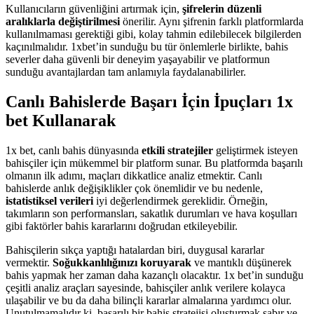
Kullanıcıların güvenliğini artırmak için,
şifrelerin düzenli
aralıklarla değiştirilmesi
önerilir. Aynı şifrenin farklı platformlarda
kullanılmaması gerektiği gibi, kolay tahmin edilebilecek bilgilerden
kaçınılmalıdır. 1xbet’in sunduğu bu tür önlemlerle birlikte, bahis
severler daha güvenli bir deneyim yaşayabilir ve platformun
sunduğu avantajlardan tam anlamıyla faydalanabilirler.
Canlı Bahislerde Başarı İçin İpuçları 1x
bet Kullanarak
1x bet, canlı bahis dünyasında
etkili stratejiler
geliştirmek isteyen
bahisçiler için mükemmel bir platform sunar. Bu platformda başarılı
olmanın ilk adımı, maçları dikkatlice analiz etmektir. Canlı
bahislerde anlık değişiklikler çok önemlidir ve bu nedenle,
istatistiksel verileri
iyi değerlendirmek gereklidir. Örneğin,
takımların son performansları, sakatlık durumları ve hava koşulları
gibi faktörler bahis kararlarını doğrudan etkileyebilir.
Bahisçilerin sıkça yaptığı hatalardan biri, duygusal kararlar
vermektir.
Soğukkanlılığınızı koruyarak
ve mantıklı düşünerek
bahis yapmak her zaman daha kazançlı olacaktır. 1x bet’in sunduğu
çeşitli analiz araçları sayesinde, bahisçiler anlık verilere kolayca
ulaşabilir ve bu da daha bilinçli kararlar almalarına yardımcı olur.
Unutulmamalıdır ki, başarılı bir bahis stratejisi oluşturmak sabır ve