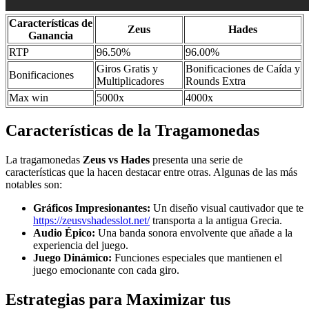
Características de
Zeus
Hades
Ganancia
RTP
96.50%
96.00%
Giros Gratis y
Bonificaciones de Caída y
Bonificaciones
Multiplicadores
Rounds Extra
Max win
5000x
4000x
Características de la Tragamonedas
La tragamonedas
Zeus vs Hades
presenta una serie de
características que la hacen destacar entre otras. Algunas de las más
notables son:
Gráficos Impresionantes:
Un diseño visual cautivador que te
https://zeusvshadesslot.net/
transporta a la antigua Grecia.
Audio Épico:
Una banda sonora envolvente que añade a la
experiencia del juego.
Juego Dinámico:
Funciones especiales que mantienen el
juego emocionante con cada giro.
Estrategias para Maximizar tus