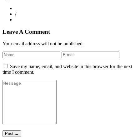
/
Leave A Comment
Your email address will not be published.
Save my name, email, and website in this browser for the next
time I comment.