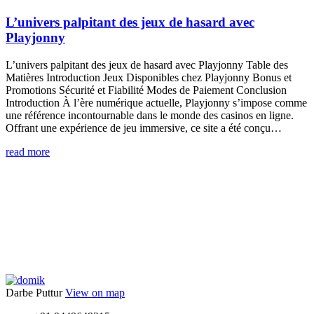
L’univers palpitant des jeux de hasard avec
Playjonny
L’univers palpitant des jeux de hasard avec Playjonny Table des
Matières Introduction Jeux Disponibles chez Playjonny Bonus et
Promotions Sécurité et Fiabilité Modes de Paiement Conclusion
Introduction À l’ère numérique actuelle, Playjonny s’impose comme
une référence incontournable dans le monde des casinos en ligne.
Offrant une expérience de jeu immersive, ce site a été conçu…
read more
Darbe Puttur
View on map