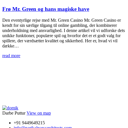
Frø Mr. Green og hans magiske have
Den eventyrlige rejse med Mr. Green Casino Mr. Green Casino er
kendt for sin særlige tilgang til online gambling, der kombinerer
underholdning med ansvarlighed. I denne artikel vil vi udforske dets
unikke funktioner, populære spil og hvorfor det er et godt valg for
spillere, der værdsætter kvalitet og sikkerhed. Her er, hvad vi vil
dække…
read more
Darbe Puttur
View on map
+91 9449649215
info@parikalpanaarchitects.com