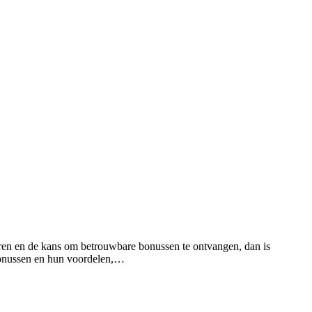
en en de kans om betrouwbare bonussen te ontvangen, dan is
e bonussen en hun voordelen,…