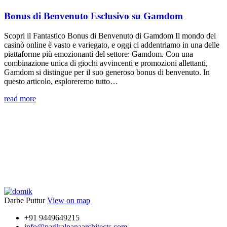
Bonus di Benvenuto Esclusivo su Gamdom
Scopri il Fantastico Bonus di Benvenuto di Gamdom Il mondo dei
casinò online è vasto e variegato, e oggi ci addentriamo in una delle
piattaforme più emozionanti del settore: Gamdom. Con una
combinazione unica di giochi avvincenti e promozioni allettanti,
Gamdom si distingue per il suo generoso bonus di benvenuto. In
questo articolo, esploreremo tutto…
read more
Darbe Puttur
View on map
+91 9449649215
info@parikalpanaarchitects.com