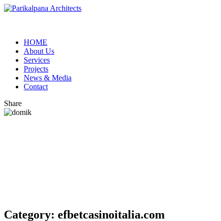
HOME
About Us
Services
Projects
News & Media
Contact
Share
Category:
efbetcasinoitalia.com