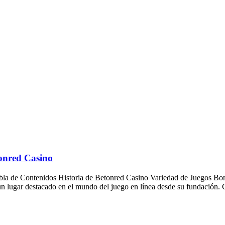
tonred Casino
abla de Contenidos Historia de Betonred Casino Variedad de Juegos B
n lugar destacado en el mundo del juego en línea desde su fundación.