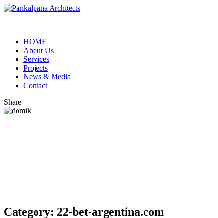
HOME
About Us
Services
Projects
News & Media
Contact
Share
Category:
22-bet-argentina.com