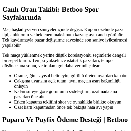
Canlı Oran Takibi: Betboo Spor
Sayfalarında
Maç başladıysa veri saniyeler içinde değişir. Kupon özetinde pazar
tipi, anlık oran ve beklenen maksimum kazanç aynı anda görünür.
Tek kaydırmayla pazar değiştirme sayesinde son saniye iyileştirmesi
yapılabilir.
Tek maça yüklenmek yerine düşük korelasyonlu seçimlerle dengeli
bir sepet kurun. Tempo yükselince istatistik pazarları, tempo
düşünce ana sonuç ve toplam gol daha verimli çalışır.
Oran eşiğini sayısal belirleyin; gürültü üreten uyarıları kapatın
Çakışma uyarısını açık tutun; aynı maçtan aşırı bağımlılığı
önleyin
Kalan süreye göre görünümü sadeleştirin; uzatmada ana
pazarları öne alın
Erken kapatma teklifini skor ve oynaklıkla birlikte okuyun
Özet kartı kapatmadan önce tek bakışta hata avı yapın
Papara Ve Payfix Ödeme Desteği | Betboo