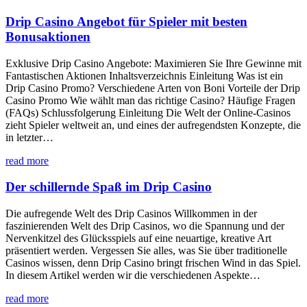
Drip Casino Angebot für Spieler mit besten
Bonusaktionen
Exklusive Drip Casino Angebote: Maximieren Sie Ihre Gewinne mit
Fantastischen Aktionen Inhaltsverzeichnis Einleitung Was ist ein
Drip Casino Promo? Verschiedene Arten von Boni Vorteile der Drip
Casino Promo Wie wählt man das richtige Casino? Häufige Fragen
(FAQs) Schlussfolgerung Einleitung Die Welt der Online-Casinos
zieht Spieler weltweit an, und eines der aufregendsten Konzepte, die
in letzter…
read more
Der schillernde Spaß im Drip Casino
Die aufregende Welt des Drip Casinos Willkommen in der
faszinierenden Welt des Drip Casinos, wo die Spannung und der
Nervenkitzel des Glücksspiels auf eine neuartige, kreative Art
präsentiert werden. Vergessen Sie alles, was Sie über traditionelle
Casinos wissen, denn Drip Casino bringt frischen Wind in das Spiel.
In diesem Artikel werden wir die verschiedenen Aspekte…
read more