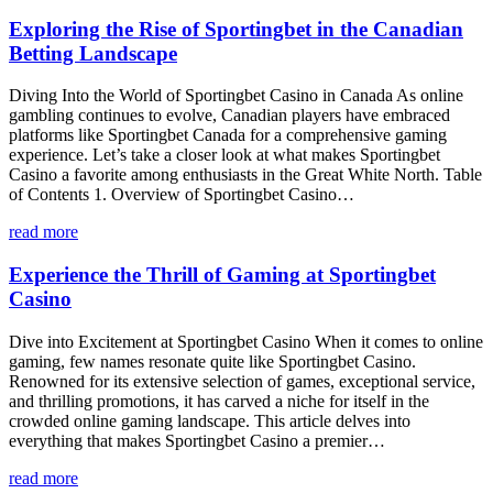
Exploring the Rise of Sportingbet in the Canadian
Betting Landscape
Diving Into the World of Sportingbet Casino in Canada As online
gambling continues to evolve, Canadian players have embraced
platforms like Sportingbet Canada for a comprehensive gaming
experience. Let’s take a closer look at what makes Sportingbet
Casino a favorite among enthusiasts in the Great White North. Table
of Contents 1. Overview of Sportingbet Casino…
read more
Experience the Thrill of Gaming at Sportingbet
Casino
Dive into Excitement at Sportingbet Casino When it comes to online
gaming, few names resonate quite like Sportingbet Casino.
Renowned for its extensive selection of games, exceptional service,
and thrilling promotions, it has carved a niche for itself in the
crowded online gaming landscape. This article delves into
everything that makes Sportingbet Casino a premier…
read more