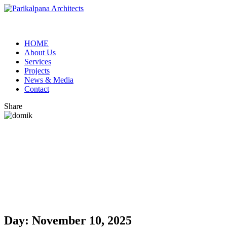
HOME
About Us
Services
Projects
News & Media
Contact
Share
Day:
November 10, 2025