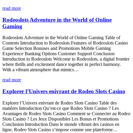
read more
Rodeoslots Adventure in the World of Online
Gaming
Rodeoslots Adventure in the World of Online Gaming Table of
Contents Introduction to Rodeoslots Features of Rodeoslots Casino
Game Selection Bonuses and Promotions Mobile Gaming
Experience Banking Options Customer Support Conclusion
Introduction to Rodeoslots Welcome to Rodeoslots, a digital frontier
where thrills and excitement dance together in perfect harmony.
With a vibrant atmosphere that mimics…
read more
Explorer l’Univers enivrant de Rodeo Slots Casino
Explorer l’Univers enivrant de Rodeo Slots Casino Table des
matières Introduction Qu’est-ce que Rodeo Slots Casino ? Les
Avantages de Rodeo Slots Casino Comment se Connecter au Rodeo
Slots Casino ? Les Jeux Disponibles Les Bonus et Promotions
Conclusion Introduction Dans le monde vibrant des casinos en
ligne, Rodeo Slots Casino s’impose comme une plateforme…